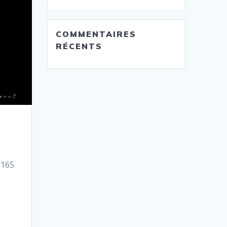
COMMENTAIRES
RÉCENTS
 165