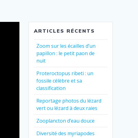
ARTICLES RÉCENTS
Zoom sur les écailles d’un
papillon : le petit paon de
nuit
Proteroctopus ribeti : un
fossile célèbre et sa
classification
Reportage photos du lézard
vert ou lézard à deux raies
Zooplancton d’eau douce
Diversité des myriapodes