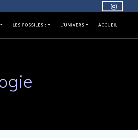
LES FOSSILES :
L’UNIVERS
ACCUEIL
ogie