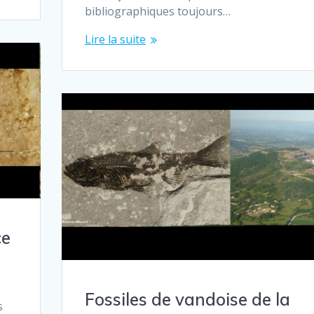
bibliographiques toujours…
Lire la suite
ce
Fossiles de vandoise de la
s