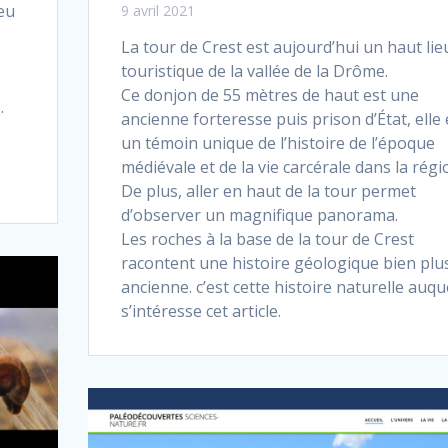
peu
9 avril 2021
La tour de Crest est aujourd’hui un haut lie
touristique de la vallée de la Drôme.
Ce donjon de 55 mètres de haut est une
.
ancienne forteresse puis prison d’État, elle 
un témoin unique de l’histoire de l’époque
médiévale et de la vie carcérale dans la régi
De plus, aller en haut de la tour permet
d’observer un magnifique panorama.
Les roches à la base de la tour de Crest
racontent une histoire géologique bien plu
ancienne. c’est cette histoire naturelle auqu
s’intéresse cet article.