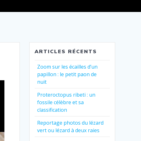
ARTICLES RÉCENTS
Zoom sur les écailles d’un
papillon : le petit paon de
nuit
Proteroctopus ribeti : un
fossile célèbre et sa
classification
Reportage photos du lézard
vert ou lézard à deux raies