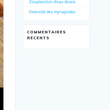
Zooplancton d’eau douce
Diversité des myriapodes
COMMENTAIRES
RÉCENTS