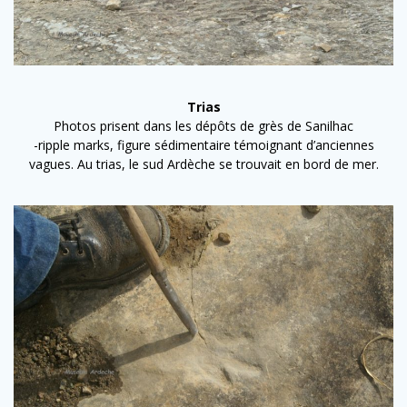
Trias
Photos prisent dans les dépôts de grès de Sanilhac
-ripple marks, figure sédimentaire témoignant d’anciennes
vagues. Au trias, le sud Ardèche se trouvait en bord de mer.