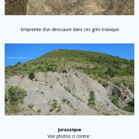
-Empreinte d’un dinosaure dans ces grès triasique.
Jurassique
Voir photos ci contre :