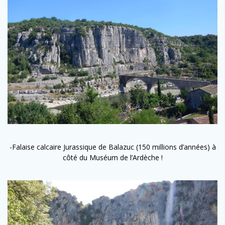
-Falaise calcaire Jurassique de Balazuc (150 millions d’années) à
côté du Muséum de l’Ardèche !