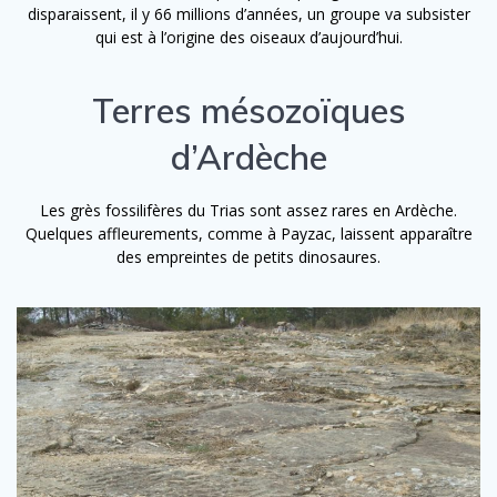
disparaissent, il y 66 millions d’années, un groupe va subsister
qui est à l’origine des oiseaux d’aujourd’hui.
Terres mésozoïques
d’Ardèche
Les grès fossilifères du Trias sont assez rares en Ardèche.
Quelques affleurements, comme à Payzac, laissent apparaître
des empreintes de petits dinosaures.