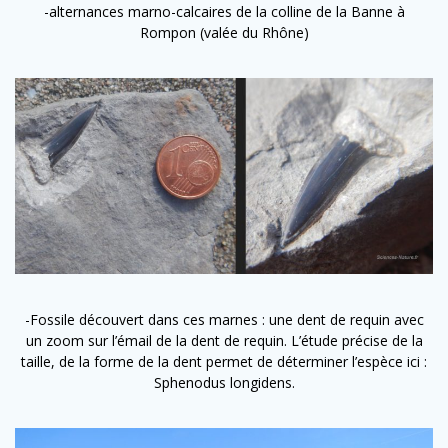
-alternances marno-calcaires de la colline de la Banne à
Rompon (valée du Rhône)
-Fossile découvert dans ces marnes : une dent de requin avec
un zoom sur l’émail de la dent de requin. L’étude précise de la
taille, de la forme de la dent permet de déterminer l’espèce ici :
Sphenodus longidens.