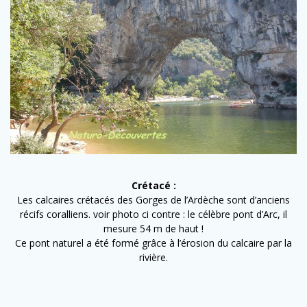
Crétacé :
Les calcaires crétacés des Gorges de l’Ardèche sont d’anciens
récifs coralliens. voir photo ci contre : le célèbre pont d’Arc,
il
mesure 54 m de haut !
Ce pont naturel a été formé grâce à l’érosion du calcaire par la
rivière.