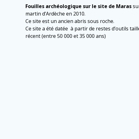
Fouilles archéologique sur le site de Maras
su
martin d’Ardèche en 2010.
Ce site est un ancien abris sous roche.
Ce site a été datée à partir de restes d’outils taill
récent (entre 50 000 et 35 000 ans)