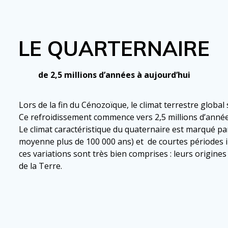
LE QUARTERNAIRE
de 2,5 millions d’années à aujourd’hui
Lors de la fin du Cénozoïque, le climat terrestre global s
Ce refroidissement commence vers 2,5 millions d’années,
Le climat caractéristique du quaternaire est marqué pa
moyenne plus de 100 000 ans) et de courtes périodes i
ces variations sont très bien comprises : leurs origine
de la Terre.