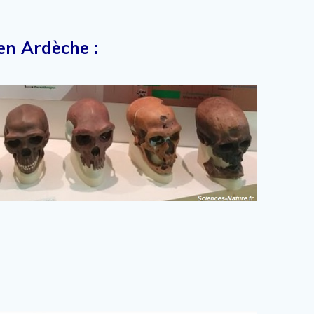
en Ardèche :