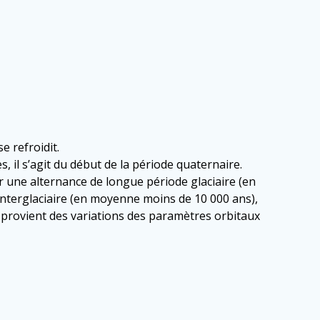
e refroidit.
 il s’agit du début de la période quaternaire.
r une alternance de longue période glaciaire (en
nterglaciaire (en moyenne moins de 10 000 ans),
s provient des variations des paramètres orbitaux