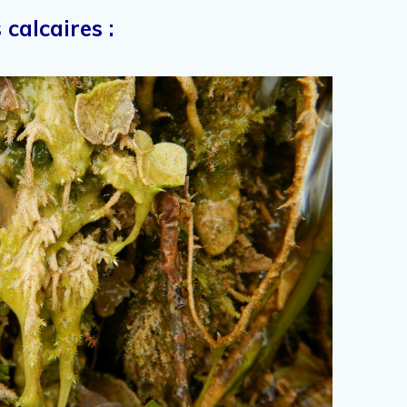
 calcaires :