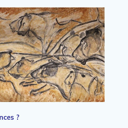
nces ?