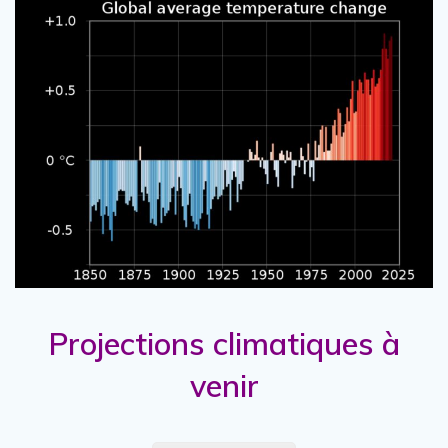
Projections climatiques à
venir