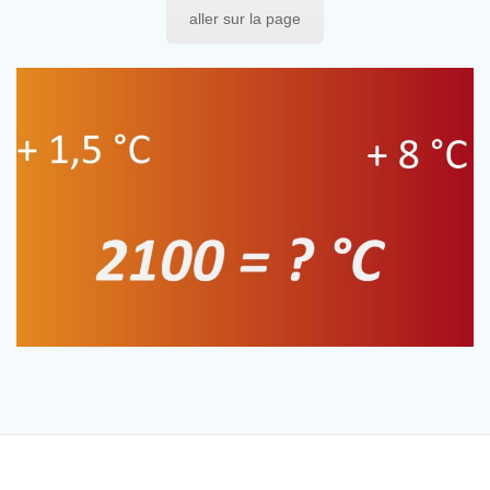
aller sur la page