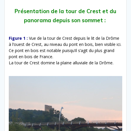
Présentation de la tour de Crest et du
panorama depuis son sommet :
Figure 1 :
Vue de la tour de Crest depuis le lit de la Drôme
à l’ouest de Crest, au niveau du pont en bois, bien visible ici.
Ce pont en bois est notable puisqu’il s’agit du plus grand
pont en bois de France.
La tour de Crest domine la plaine alluviale de la Drôme.