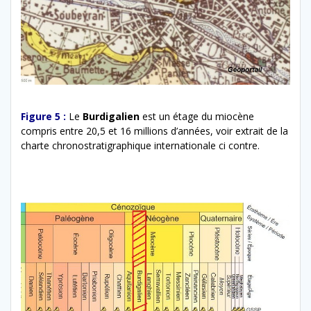
Figure 5 :
Le
Burdigalien
est un étage du miocène
compris entre 20,5 et 16 millions d’années, voir extrait de la
charte chronostratigraphique internationale ci contre.