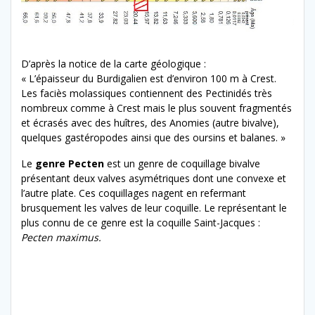
D’après la notice de la carte géologique :
« L’épaisseur du Burdigalien est d’environ 100 m à Crest.
Les faciès molassiques contiennent des Pectinidés très
nombreux comme à Crest mais le plus souvent fragmentés
et écrasés avec des huîtres, des Anomies (autre bivalve),
quelques gastéropodes ainsi que des oursins et balanes. »
Le
genre Pecten
est un genre de coquillage bivalve
présentant deux valves asymétriques dont une convexe et
l’autre plate. Ces coquillages nagent en refermant
brusquement les valves de leur coquille. Le représentant le
plus connu de ce genre est la coquille Saint-Jacques :
Pecten maximus.