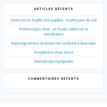
ARTICLES RÉCENTS
Zoom sur les écailles d’un papillon : le petit paon de nuit
Proteroctopus ribeti : un fossile célèbre et sa
classification
Reportage photos du lézard vert ou lézard à deux raies
Zooplancton d’eau douce
Diversité des myriapodes
COMMENTAIRES RÉCENTS