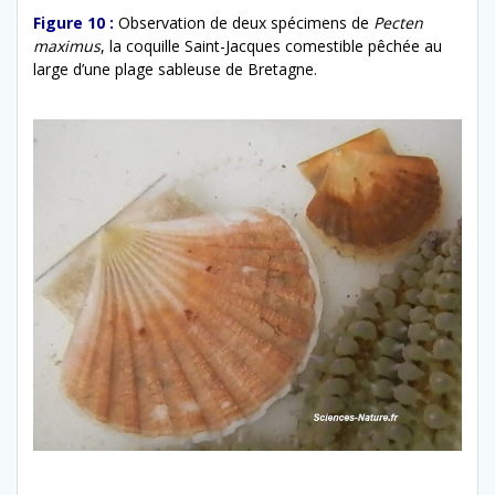
Figure 10 :
Observation de deux spécimens de
Pecten
maximus
, la coquille Saint-Jacques comestible pêchée au
large d’une plage sableuse de Bretagne.