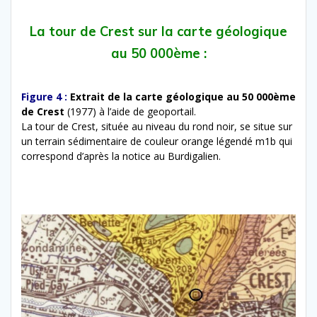
La tour de Crest sur la carte géologique
au 50 000ème :
Figure 4 :
Extrait de la carte géologique au 50 000ème
de Crest
(1977) à l’aide de geoportail.
La tour de Crest, située au niveau du rond noir, se situe sur
un terrain sédimentaire de couleur orange légendé m1b qui
correspond d’après la notice au Burdigalien.