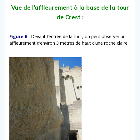
Vue de l’affleurement à la base de la tour
de Crest :
Figure 6 :
Devant l’entrée de la tour, on peut observer un
affleurement d’environ 3 mètres de haut d’une roche claire.