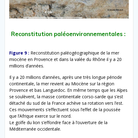
Reconstitution paléoenvironnementales :
Figure 9 :
Reconstitution paléogéographique de la mer
miocène en Provence et dans la valée du Rhône il y a 20
millions d’années.
Il y a 20 millions d’années, après une très longue période
continentale, la mer revient au Miocène sur la région
Provence et bas Languedoc. En même temps que les Alpes
se soulèvent, la masse continentale corso-sarde qui s’est
détaché du sud de la France achève sa rotation vers l’est.
Ces mouvements s’effectuent sous l’effet de la poussée
que l’Afrique exerce sur le nord.
Le golfe du lion s’effondre face à l’ouverture de la
Méditerranée occidentale.