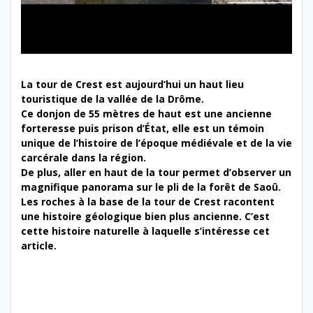
La tour de Crest est aujourd’hui un haut lieu
touristique de la vallée de la Drôme.
Ce donjon de 55 mètres de haut est une ancienne
forteresse puis prison d’État, elle est un témoin
unique de l’histoire de l’époque médiévale et de la vie
carcérale dans la région.
De plus, aller en haut de la tour permet d’observer un
magnifique panorama sur le pli de la forêt de Saoû.
Les roches à la base de la tour de Crest racontent
une histoire géologique bien plus ancienne. C’est
cette histoire naturelle à laquelle s’intéresse cet
article.