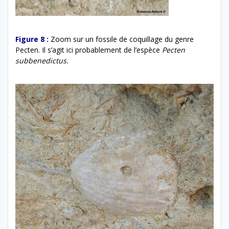
Figure 8 :
Zoom sur un fossile de coquillage du genre
Pecten. Il s’agit ici probablement de l’espèce
Pecten
subbenedictus.