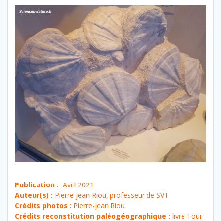
Publication :
Avril 2021
Auteur(s) :
Pierre-jean Riou, professeur de SVT
Crédits photos :
Pierre-jean Riou
Crédits reconstitution paléogéographique :
livre Tour