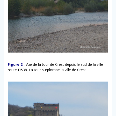
Figure 2 :
Vue de la tour de Crest depuis le sud de la ville –
route D538. La tour surplombe la ville de Crest.