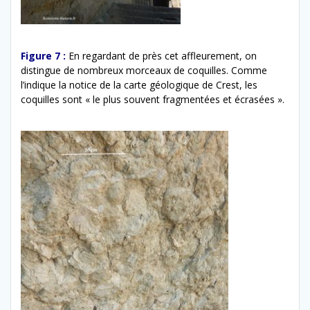
Figure 7 :
En regardant de près cet affleurement, on
distingue de nombreux morceaux de coquilles. Comme
l’indique la notice de la carte géologique de Crest, les
coquilles sont « le plus souvent fragmentées et écrasées ».