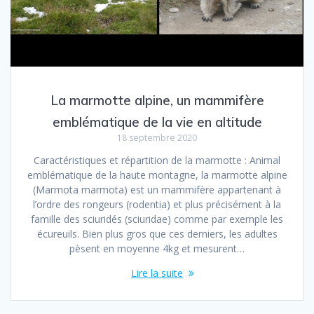
La marmotte alpine, un mammifère
emblématique de la vie en altitude
18 septembre 2020
Caractéristiques et répartition de la marmotte : Animal
emblématique de la haute montagne, la marmotte alpine
(Marmota marmota) est un mammifère appartenant à
l’ordre des rongeurs (rodentia) et plus précisément à la
famille des sciuridés (sciuridae) comme par exemple les
écureuils. Bien plus gros que ces derniers, les adultes
pèsent en moyenne 4kg et mesurent…
Lire la suite