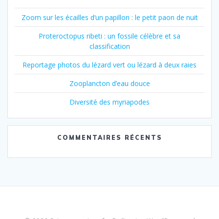
Zoom sur les écailles d’un papillon : le petit paon de nuit
Proteroctopus ribeti : un fossile célèbre et sa
classification
Reportage photos du lézard vert ou lézard à deux raies
Zooplancton d’eau douce
Diversité des myriapodes
COMMENTAIRES RÉCENTS