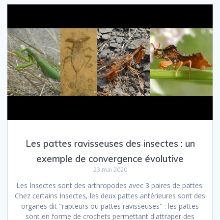
Les pattes ravisseuses des insectes : un
exemple de convergence évolutive
23 mai 2020
Les Insectes sont des arthropodes avec 3 paires de pattes.
Chez certains Insectes, les deux pattes antérieures sont des
organes dit "rapteurs ou pattes ravisseuses" : les pattes
sont en forme de crochets permettant d'attraper des