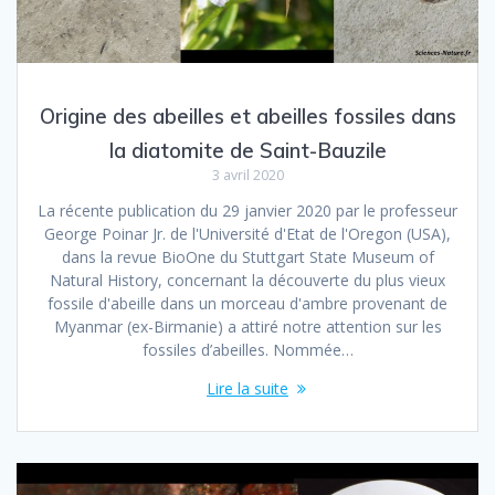
Origine des abeilles et abeilles fossiles dans
la diatomite de Saint-Bauzile
3 avril 2020
La récente publication du 29 janvier 2020 par le professeur
George Poinar Jr. de l'Université d'Etat de l'Oregon (USA),
dans la revue BioOne du Stuttgart State Museum of
Natural History, concernant la découverte du plus vieux
fossile d'abeille dans un morceau d'ambre provenant de
Myanmar (ex-Birmanie) a attiré notre attention sur les
fossiles d’abeilles. Nommée…
Lire la suite