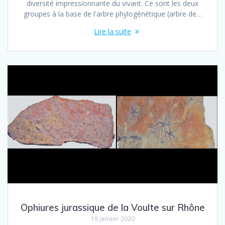
diversité impressionnante du vivant. Ce sont les deux
groupes à la base de l'arbre phylogénétique (arbre de…
Lire la suite
Ophiures jurassique de la Voulte sur Rhône
18 janvier 2020