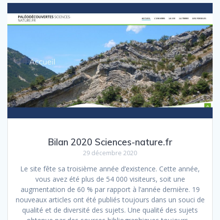
Bilan 2020 Sciences-nature.fr
29 décembre 2020
Le site fête sa troisième année d’existence. Cette année,
vous avez été plus de 54 000 visiteurs, soit une
augmentation de 60 % par rapport à l’année dernière. 19
nouveaux articles ont été publiés toujours dans un souci de
qualité et de diversité des sujets. Une qualité des sujets