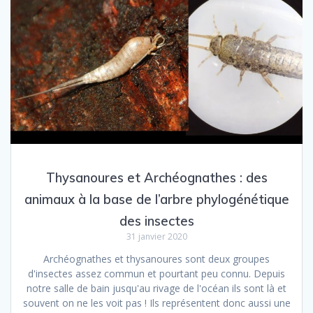
Thysanoures et Archéognathes : des
animaux à la base de l’arbre phylogénétique
des insectes
31 janvier 2020
Archéognathes et thysanoures sont deux groupes
d'insectes assez commun et pourtant peu connu. Depuis
notre salle de bain jusqu'au rivage de l'océan ils sont là et
souvent on ne les voit pas ! Ils représentent donc aussi une