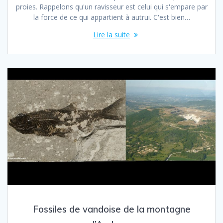
proies. Rappelons qu'un ravisseur est celui qui s'empare par
la force de ce qui appartient à autrui. C'est bien…
Lire la suite
Fossiles de vandoise de la montagne