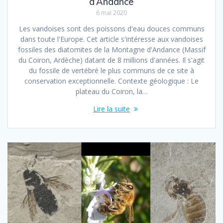
d’Andance
6 mai 2020
Les vandoises sont des poissons d'eau douces communs
dans toute l'Europe. Cet article s'intéresse aux vandoises
fossiles des diatomites de la Montagne d'Andance (Massif
du Coiron, Ardèche) datant de 8 millions d'années. Il s'agit
du fossile de vertébré le plus communs de ce site à
conservation exceptionnelle. Contexte géologique : Le
plateau du Coiron, la…
Lire la suite