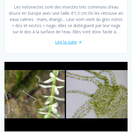
Les notonectes sont des insectes très communs d'eau
douce en Europe avec une taille d'1,5 cm.On les retrouve en
eaux calmes : mare, étangs... Leur nom vient du grec notos
= dos et nectos = nage, elles se distinguent par leur nage
sur le dos à la surface de l'eau. Elles sont donc facile à…
Lire la suite