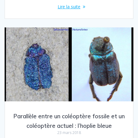
Lire la suite
Parallèle entre un coléoptère fossile et un
coléoptère actuel : l’hoplie bleue
23 mars 2018