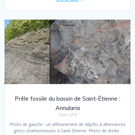
Prêle fossile du bassin de Saint-Étienne :
Annularia
8 juin 2018
Photo de gauche : un affleurement de dépôts à alternances
grèso-charbonneuses à Saint-Étienne. Photo de droite :