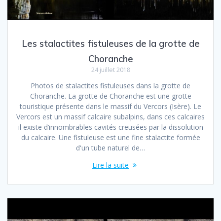
Les stalactites fistuleuses de la grotte de
Choranche
24 juillet 2018
Photos de stalactites fistuleuses dans la grotte de
Choranche. La grotte de Choranche est une grotte
touristique présente dans le massif du Vercors (Isère). Le
Vercors est un massif calcaire subalpins, dans ces calcaires
il existe d’innombrables cavités creusées par la dissolution
du calcaire. Une fistuleuse est une fine stalactite formée
d'un tube naturel de…
Lire la suite