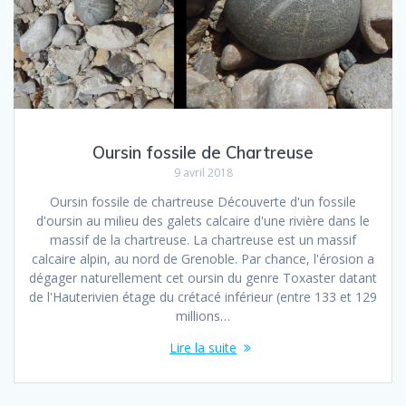
Oursin fossile de Chartreuse
9 avril 2018
Oursin fossile de chartreuse Découverte d'un fossile
d'oursin au milieu des galets calcaire d'une rivière dans le
massif de la chartreuse. La chartreuse est un massif
calcaire alpin, au nord de Grenoble. Par chance, l'érosion a
dégager naturellement cet oursin du genre Toxaster datant
de l'Hauterivien étage du crétacé inférieur (entre 133 et 129
millions…
Lire la suite