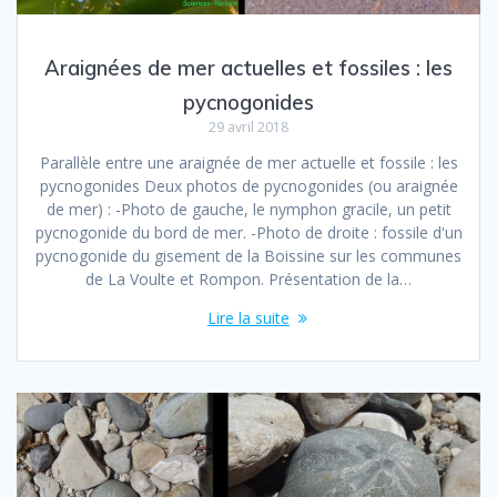
Araignées de mer actuelles et fossiles : les
pycnogonides
29 avril 2018
Parallèle entre une araignée de mer actuelle et fossile : les
pycnogonides Deux photos de pycnogonides (ou araignée
de mer) : -Photo de gauche, le nymphon gracile, un petit
pycnogonide du bord de mer. -Photo de droite : fossile d'un
pycnogonide du gisement de la Boissine sur les communes
de La Voulte et Rompon. Présentation de la…
Lire la suite