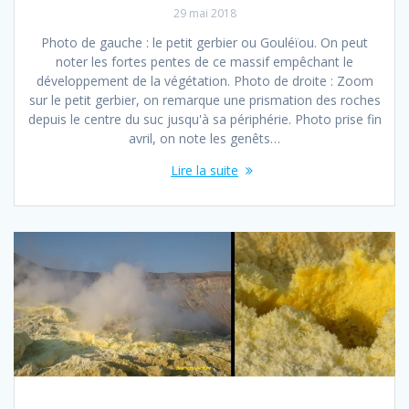
29 mai 2018
Photo de gauche : le petit gerbier ou Gouléïou. On peut
noter les fortes pentes de ce massif empêchant le
développement de la végétation. Photo de droite : Zoom
sur le petit gerbier, on remarque une prismation des roches
depuis le centre du suc jusqu'à sa périphérie. Photo prise fin
avril, on note les genêts…
Lire la suite