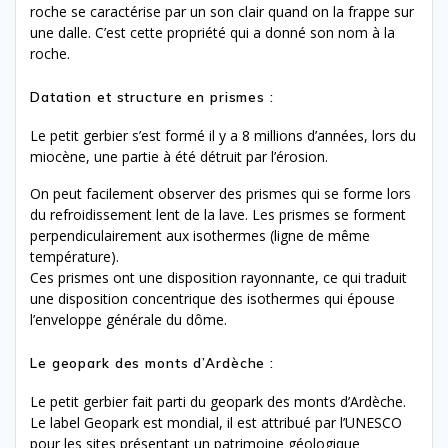
roche se caractérise par un son clair quand on la frappe sur
une dalle. C’est cette propriété qui a donné son nom à la
roche.
Datation et structure en prismes :
Le petit gerbier s’est formé il y a 8 millions d’années, lors du
miocène, une partie à été détruit par l’érosion.
On peut facilement observer des prismes qui se forme lors
du refroidissement lent de la lave. Les prismes se forment
perpendiculairement aux isothermes (ligne de même
température).
Ces prismes ont une disposition rayonnante, ce qui traduit
une disposition concentrique des isothermes qui épouse
l’enveloppe générale du dôme.
Le geopark des monts d’Ardèche :
Le petit gerbier fait parti du geopark des monts d’Ardèche.
Le label Geopark est mondial, il est attribué par l’UNESCO
pour les sites présentant un patrimoine géologique