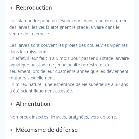
Reproduction
La salamandre pond en février-mars dans l’eau directement
des larves, les œufs atteignent le stade larvaire dans le
ventre de la femelle.
Les larves sont souvent les proies des couleuvres vipérines
dans les ruisseaux.
En effet, il leur faut 4 à 5 mois pour passer du stade larvaire
aquatique au stade de jeune adulte terrestre et c’est
seulement lors de leur quatrième année qu’elles deviennent
matures sexuellement.
En milieu naturel, une espérance de vie supérieure à 30 ans
a été scientifiquement attestée.
Alimentation
Nombreux insectes, limaces, araignées, vers de terre.
Mécanisme de défense