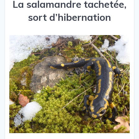
La salamandre tachetée,
sort d’hibernation