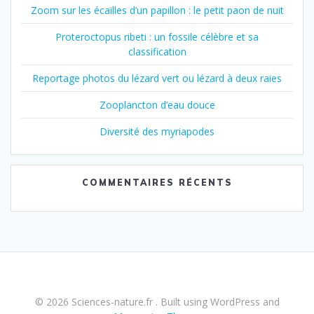
Zoom sur les écailles d’un papillon : le petit paon de nuit
Proteroctopus ribeti : un fossile célèbre et sa
classification
Reportage photos du lézard vert ou lézard à deux raies
Zooplancton d’eau douce
Diversité des myriapodes
COMMENTAIRES RÉCENTS
© 2026 Sciences-nature.fr . Built using WordPress and