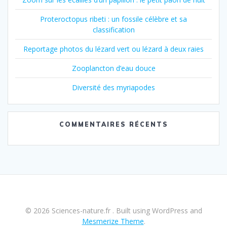
Proteroctopus ribeti : un fossile célèbre et sa
classification
Reportage photos du lézard vert ou lézard à deux raies
Zooplancton d’eau douce
Diversité des myriapodes
COMMENTAIRES RÉCENTS
© 2026 Sciences-nature.fr . Built using WordPress and
Mesmerize Theme
.