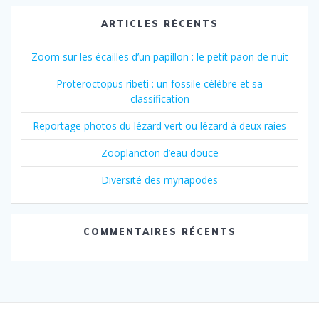
ARTICLES RÉCENTS
Zoom sur les écailles d’un papillon : le petit paon de nuit
Proteroctopus ribeti : un fossile célèbre et sa
classification
Reportage photos du lézard vert ou lézard à deux raies
Zooplancton d’eau douce
Diversité des myriapodes
COMMENTAIRES RÉCENTS