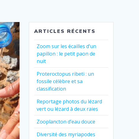
ARTICLES RÉCENTS
Zoom sur les écailles d’un
papillon : le petit paon de
nuit
Proteroctopus ribeti : un
fossile célèbre et sa
classification
Reportage photos du lézard
vert ou lézard à deux raies
Zooplancton d’eau douce
Diversité des myriapodes