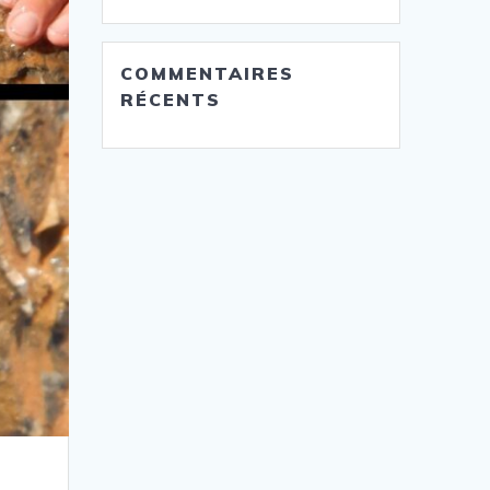
COMMENTAIRES
RÉCENTS