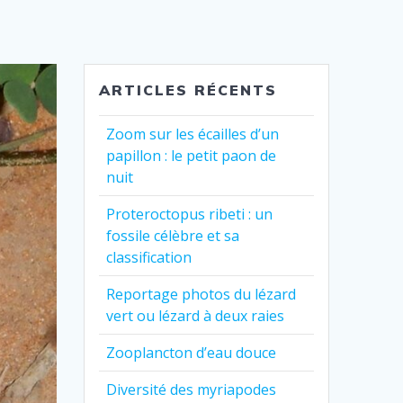
ARTICLES RÉCENTS
Zoom sur les écailles d’un
papillon : le petit paon de
nuit
Proteroctopus ribeti : un
fossile célèbre et sa
classification
Reportage photos du lézard
vert ou lézard à deux raies
Zooplancton d’eau douce
Diversité des myriapodes