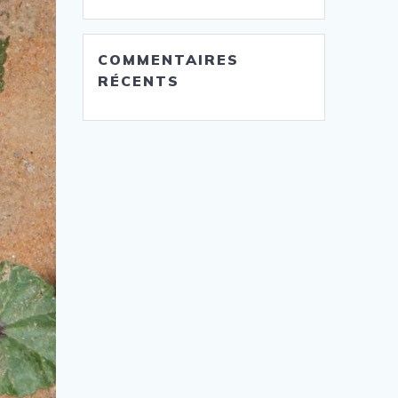
COMMENTAIRES
RÉCENTS