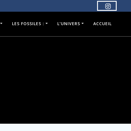
LES FOSSILES :
L’UNIVERS
ACCUEIL