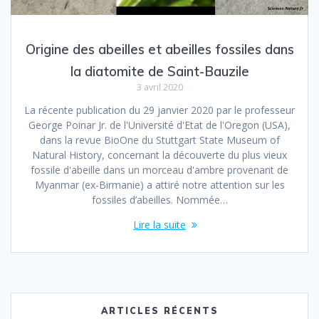
Origine des abeilles et abeilles fossiles dans
la diatomite de Saint-Bauzile
3 avril 2020
La récente publication du 29 janvier 2020 par le professeur
George Poinar Jr. de l'Université d'Etat de l'Oregon (USA),
dans la revue BioOne du Stuttgart State Museum of
Natural History, concernant la découverte du plus vieux
fossile d'abeille dans un morceau d'ambre provenant de
Myanmar (ex-Birmanie) a attiré notre attention sur les
fossiles d’abeilles. Nommée…
Lire la suite
ARTICLES RÉCENTS