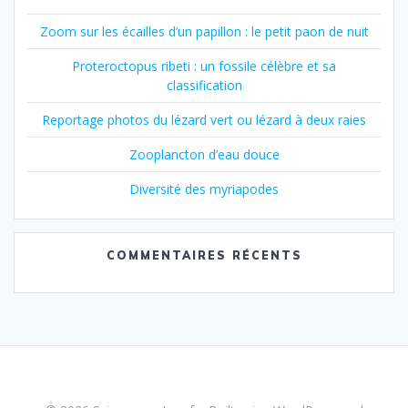
Zoom sur les écailles d’un papillon : le petit paon de nuit
Proteroctopus ribeti : un fossile célèbre et sa
classification
Reportage photos du lézard vert ou lézard à deux raies
Zooplancton d’eau douce
Diversité des myriapodes
COMMENTAIRES RÉCENTS