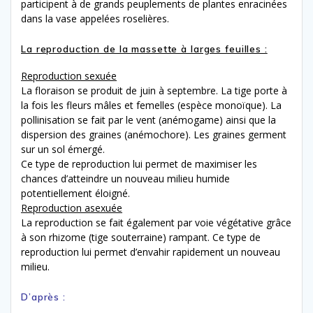
participent à de grands peuplements de plantes enracinées
dans la vase appelées roselières.
La reproduction de la massette à larges feuilles :
Reproduction sexuée
La floraison se produit de juin à septembre. La tige porte à
la fois les fleurs mâles et femelles (espèce monoïque). La
pollinisation se fait par le vent (anémogame) ainsi que la
dispersion des graines (anémochore). Les graines germent
sur un sol émergé.
Ce type de reproduction lui permet de maximiser les
chances d’atteindre un nouveau milieu humide
potentiellement éloigné.
Reproduction asexuée
La reproduction se fait également par voie végétative grâce
à son rhizome (tige souterraine) rampant. Ce type de
reproduction lui permet d’envahir rapidement un nouveau
milieu.
D’après :