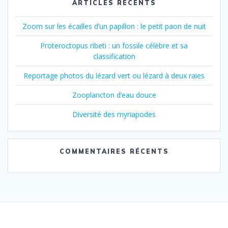
ARTICLES RÉCENTS
Zoom sur les écailles d’un papillon : le petit paon de nuit
Proteroctopus ribeti : un fossile célèbre et sa
classification
Reportage photos du lézard vert ou lézard à deux raies
Zooplancton d’eau douce
Diversité des myriapodes
COMMENTAIRES RÉCENTS