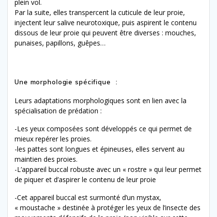
plein vol.
Par la suite, elles transpercent la cuticule de leur proie,
injectent leur salive neurotoxique, puis aspirent le contenu
dissous de leur proie qui peuvent être diverses : mouches,
punaises, papillons, guêpes…
Une morphologie spécifique :
Leurs adaptations morphologiques sont en lien avec la
spécialisation de prédation :
-Les yeux composées sont développés ce qui permet de
mieux repérer les proies.
-les pattes sont longues et épineuses, elles servent au
maintien des proies.
-L’appareil buccal robuste avec un « rostre » qui leur permet
de piquer et d’aspirer le contenu de leur proie
-Cet appareil buccal est surmonté d’un mystax,
« moustache » destinée à protéger les yeux de l’insecte des