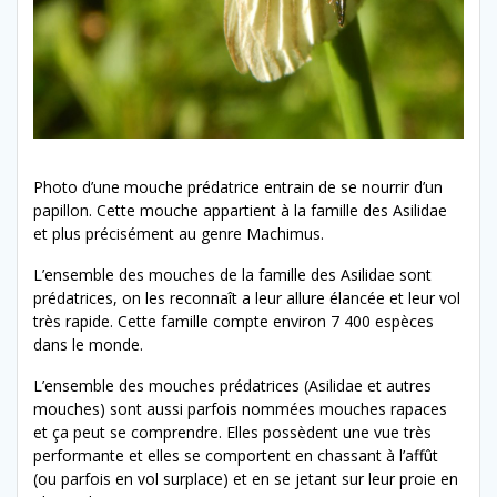
Photo d’une mouche prédatrice entrain de se nourrir d’un
papillon. Cette mouche appartient à la famille des Asilidae
et plus précisément au genre Machimus.
L’ensemble des mouches de la famille des Asilidae sont
prédatrices, on les reconnaît a leur allure élancée et leur vol
très rapide. Cette famille compte environ 7 400 espèces
dans le monde.
L’ensemble des mouches prédatrices (Asilidae et autres
mouches) sont aussi parfois nommées mouches rapaces
et ça peut se comprendre. Elles possèdent une vue très
performante et elles se comportent en chassant à l’affût
(ou parfois en vol surplace) et en se jetant sur leur proie en