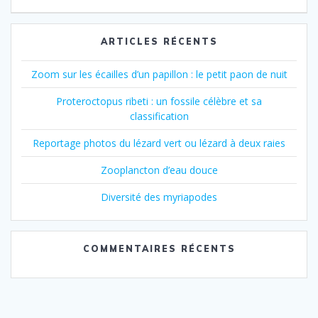
l’article
ARTICLES RÉCENTS
Zoom sur les écailles d’un papillon : le petit paon de nuit
Proteroctopus ribeti : un fossile célèbre et sa
classification
Reportage photos du lézard vert ou lézard à deux raies
Zooplancton d’eau douce
Diversité des myriapodes
COMMENTAIRES RÉCENTS