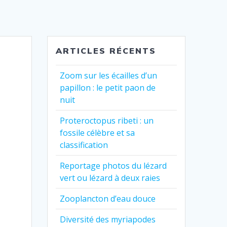
ARTICLES RÉCENTS
Zoom sur les écailles d’un
papillon : le petit paon de
nuit
Proteroctopus ribeti : un
fossile célèbre et sa
classification
Reportage photos du lézard
vert ou lézard à deux raies
Zooplancton d’eau douce
Diversité des myriapodes