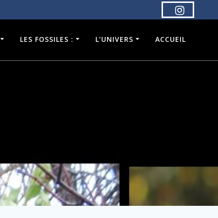
LES FOSSILES :
L’UNIVERS
ACCUEIL