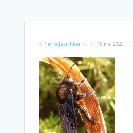
Pierre-Jean Riou
18 mai 2023
|