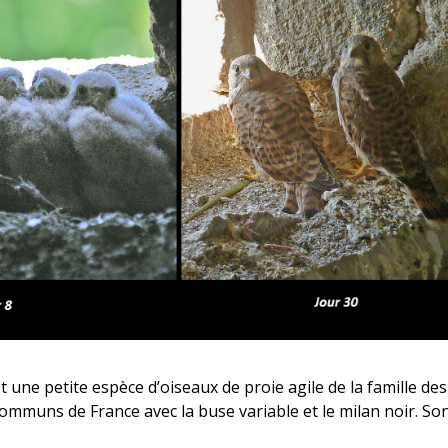
st une petite espèce d’oiseaux de proie agile de la famille des
 communs de France avec la buse variable et le milan noir. So