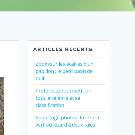
ARTICLES RÉCENTS
Zoom sur les écailles d’un
papillon : le petit paon de
nuit
Proteroctopus ribeti : un
fossile célèbre et sa
classification
Reportage photos du lézard
vert ou lézard à deux raies