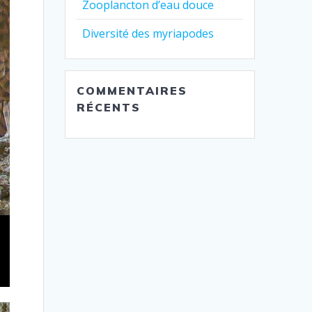
Zooplancton d’eau douce
Diversité des myriapodes
COMMENTAIRES
RÉCENTS