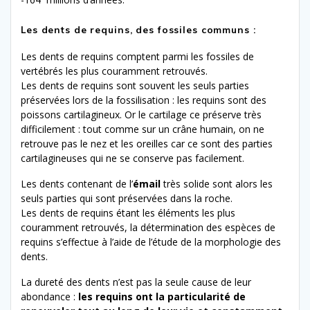
Les dents de requins, des fossiles communs :
Les dents de requins comptent parmi les fossiles de
vertébrés les plus couramment retrouvés.
Les dents de requins sont souvent les seuls parties
préservées lors de la fossilisation : les requins sont des
poissons cartilagineux. Or le cartilage ce préserve très
difficilement : tout comme sur un crâne humain, on ne
retrouve pas le nez et les oreilles car ce sont des parties
cartilagineuses qui ne se conserve pas facilement.
Les dents contenant de l’
émail
très solide sont alors les
seuls parties qui sont préservées dans la roche.
Les dents de requins étant les éléments les plus
couramment retrouvés, la détermination des espèces de
requins s’effectue à l’aide de l’étude de la morphologie des
dents.
La dureté des dents n’est pas la seule cause de leur
abondance :
les requins ont la particularité de