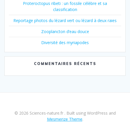
Proteroctopus ribeti : un fossile célèbre et sa
classification
Reportage photos du lézard vert ou lézard à deux raies
Zooplancton d’eau douce
Diversité des myriapodes
COMMENTAIRES RÉCENTS
© 2026 Sciences-nature.fr . Built using WordPress and
Mesmerize Theme
.