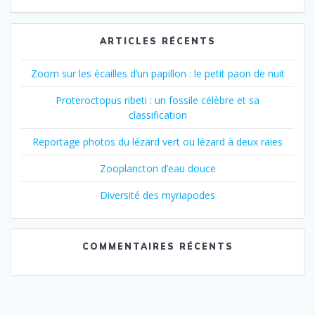
ARTICLES RÉCENTS
Zoom sur les écailles d’un papillon : le petit paon de nuit
Proteroctopus ribeti : un fossile célèbre et sa
classification
Reportage photos du lézard vert ou lézard à deux raies
Zooplancton d’eau douce
Diversité des myriapodes
COMMENTAIRES RÉCENTS