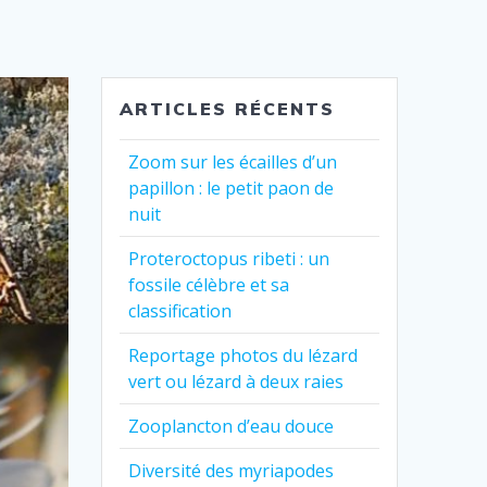
ARTICLES RÉCENTS
Zoom sur les écailles d’un
papillon : le petit paon de
nuit
Proteroctopus ribeti : un
fossile célèbre et sa
classification
Reportage photos du lézard
vert ou lézard à deux raies
Zooplancton d’eau douce
Diversité des myriapodes