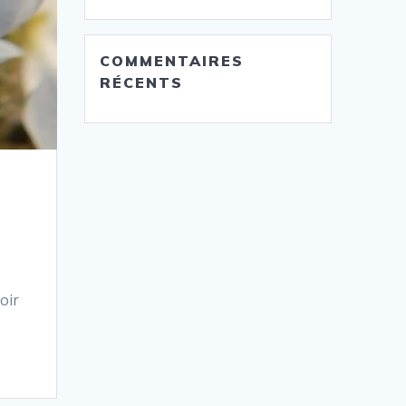
COMMENTAIRES
RÉCENTS
oir