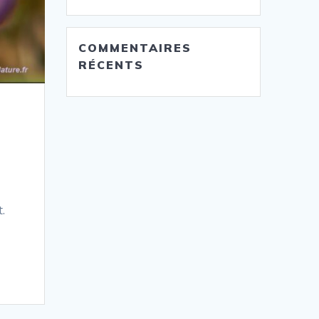
COMMENTAIRES
RÉCENTS
.