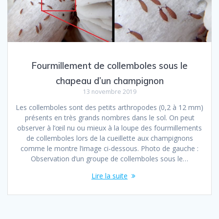
Fourmillement de collemboles sous le
chapeau d’un champignon
13 novembre 2019
Les collemboles sont des petits arthropodes (0,2 à 12 mm)
présents en très grands nombres dans le sol. On peut
observer à l’œil nu ou mieux à la loupe des fourmillements
de collemboles lors de la cueillette aux champignons
comme le montre l’image ci-dessous. Photo de gauche :
Observation d’un groupe de collemboles sous le…
Lire la suite