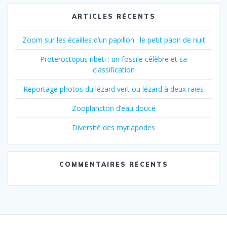
ARTICLES RÉCENTS
Zoom sur les écailles d’un papillon : le petit paon de nuit
Proteroctopus ribeti : un fossile célèbre et sa
classification
Reportage photos du lézard vert ou lézard à deux raies
Zooplancton d’eau douce
Diversité des myriapodes
COMMENTAIRES RÉCENTS