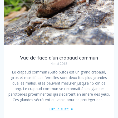
Vue de face d’un crapaud commun
4 mai 2018
Le crapaud commun (Bufo bufo) est un grand crapaud,
gros et massif. Les femelles sont deux fois plus grandes
que les mâles, elles peuvent mesurer jusqu'à 15 cm de
long. Le crapaud commun se reconnait à ses glandes
parotoïdes proéminentes qui s’écartent en arrière des yeux.
Ces glandes sécrètent du venin pour se protéger des…
Lire la suite