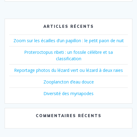
ARTICLES RÉCENTS
Zoom sur les écailles d’un papillon : le petit paon de nuit
Proteroctopus ribeti : un fossile célèbre et sa
classification
Reportage photos du lézard vert ou lézard à deux raies
Zooplancton d’eau douce
Diversité des myriapodes
COMMENTAIRES RÉCENTS