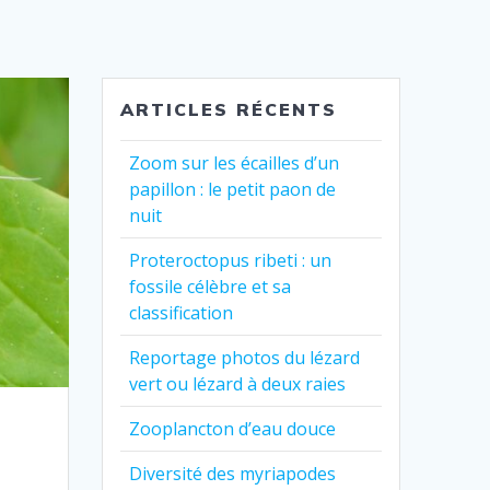
ARTICLES RÉCENTS
Zoom sur les écailles d’un
papillon : le petit paon de
nuit
Proteroctopus ribeti : un
fossile célèbre et sa
classification
Reportage photos du lézard
vert ou lézard à deux raies
Zooplancton d’eau douce
Diversité des myriapodes