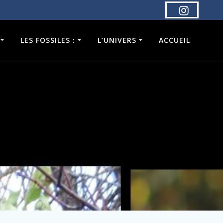
LES FOSSILES :
L’UNIVERS
ACCUEIL