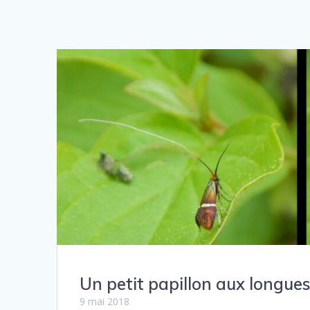
Un petit papillon aux longues
9 mai 2018