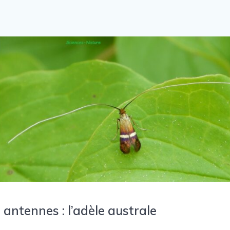
 antennes : l’adèle australe