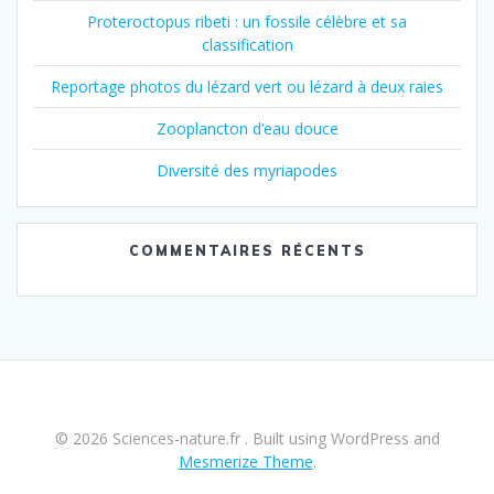
Proteroctopus ribeti : un fossile célèbre et sa
classification
Reportage photos du lézard vert ou lézard à deux raies
Zooplancton d’eau douce
Diversité des myriapodes
COMMENTAIRES RÉCENTS
© 2026 Sciences-nature.fr . Built using WordPress and
Mesmerize Theme
.