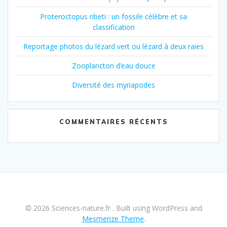
Proteroctopus ribeti : un fossile célèbre et sa
classification
Reportage photos du lézard vert ou lézard à deux raies
Zooplancton d’eau douce
Diversité des myriapodes
COMMENTAIRES RÉCENTS
© 2026 Sciences-nature.fr . Built using WordPress and
Mesmerize Theme
.