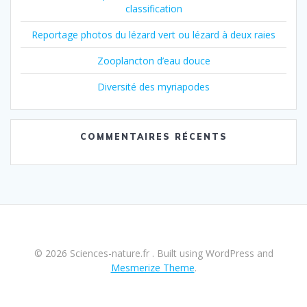
classification
Reportage photos du lézard vert ou lézard à deux raies
Zooplancton d’eau douce
Diversité des myriapodes
COMMENTAIRES RÉCENTS
© 2026 Sciences-nature.fr . Built using WordPress and
Mesmerize Theme
.