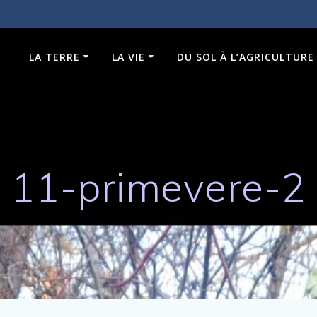
LA TERRE
LA VIE
DU SOL À L’AGRICULTURE
11-primevere-2