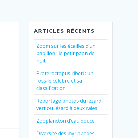
ARTICLES RÉCENTS
Zoom sur les écailles d’un
papillon : le petit paon de
nuit
Proteroctopus ribeti : un
fossile célèbre et sa
classification
Reportage photos du lézard
vert ou lézard à deux raies
Zooplancton d’eau douce
Diversité des myriapodes