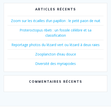
ARTICLES RÉCENTS
Zoom sur les écailles d’un papillon : le petit paon de nuit
Proteroctopus ribeti : un fossile célèbre et sa
classification
Reportage photos du lézard vert ou lézard à deux raies
Zooplancton d’eau douce
Diversité des myriapodes
COMMENTAIRES RÉCENTS