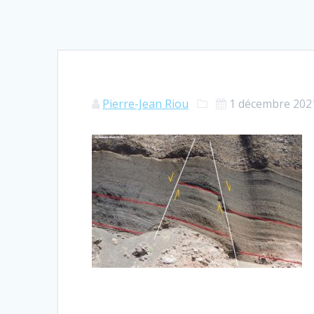
Pierre-Jean Riou
1 décembre 202