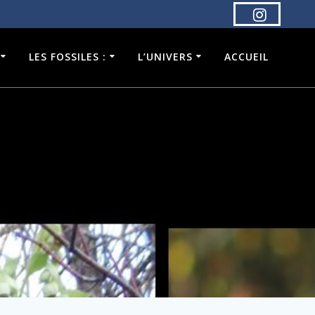
LES FOSSILES :
L’UNIVERS
ACCUEIL