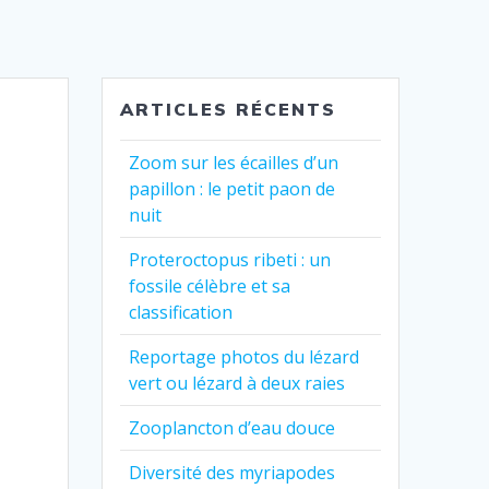
ARTICLES RÉCENTS
Zoom sur les écailles d’un
papillon : le petit paon de
nuit
Proteroctopus ribeti : un
fossile célèbre et sa
classification
Reportage photos du lézard
vert ou lézard à deux raies
Zooplancton d’eau douce
Diversité des myriapodes