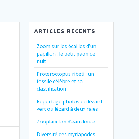
ARTICLES RÉCENTS
Zoom sur les écailles d’un
papillon : le petit paon de
nuit
Proteroctopus ribeti : un
fossile célèbre et sa
classification
Reportage photos du lézard
vert ou lézard à deux raies
Zooplancton d’eau douce
Diversité des myriapodes