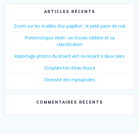
ARTICLES RÉCENTS
Zoom sur les écailles d’un papillon : le petit paon de nuit
Proteroctopus ribeti : un fossile célèbre et sa
classification
Reportage photos du lézard vert ou lézard à deux raies
Zooplancton d’eau douce
Diversité des myriapodes
COMMENTAIRES RÉCENTS