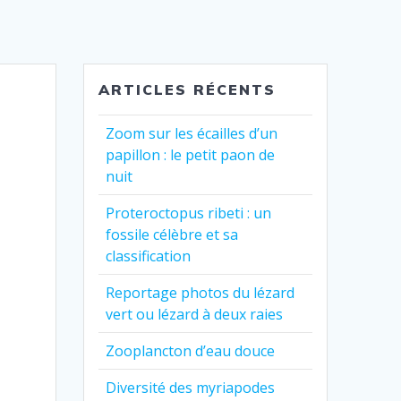
ARTICLES RÉCENTS
Zoom sur les écailles d’un
papillon : le petit paon de
nuit
Proteroctopus ribeti : un
fossile célèbre et sa
classification
Reportage photos du lézard
vert ou lézard à deux raies
Zooplancton d’eau douce
Diversité des myriapodes