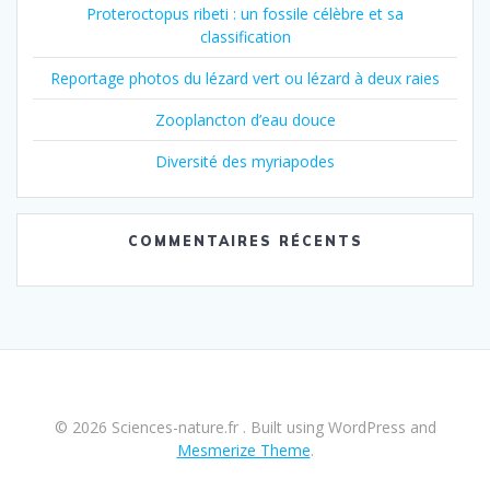
Proteroctopus ribeti : un fossile célèbre et sa
classification
Reportage photos du lézard vert ou lézard à deux raies
Zooplancton d’eau douce
Diversité des myriapodes
COMMENTAIRES RÉCENTS
© 2026 Sciences-nature.fr . Built using WordPress and
Mesmerize Theme
.