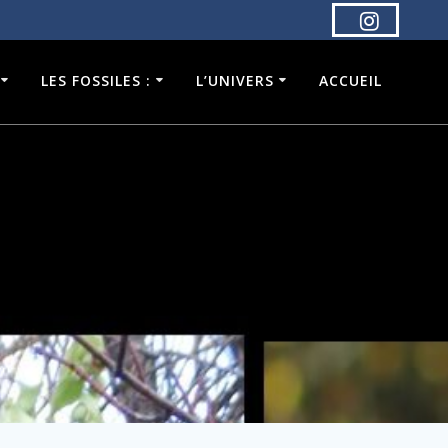
LES FOSSILES :
L’UNIVERS
ACCUEIL