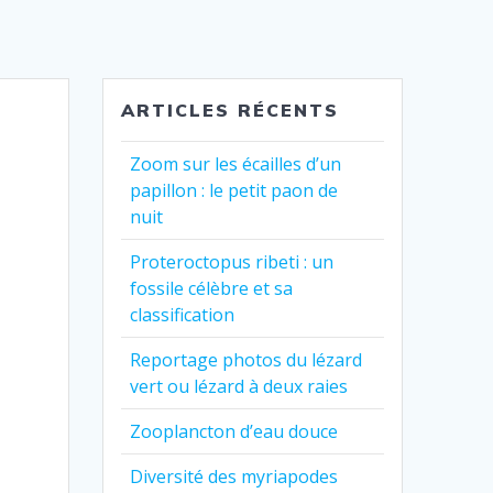
ARTICLES RÉCENTS
Zoom sur les écailles d’un
papillon : le petit paon de
nuit
Proteroctopus ribeti : un
fossile célèbre et sa
classification
Reportage photos du lézard
vert ou lézard à deux raies
Zooplancton d’eau douce
Diversité des myriapodes