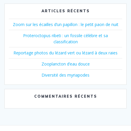
ARTICLES RÉCENTS
Zoom sur les écailles d’un papillon : le petit paon de nuit
Proteroctopus ribeti : un fossile célèbre et sa
classification
Reportage photos du lézard vert ou lézard à deux raies
Zooplancton d’eau douce
Diversité des myriapodes
COMMENTAIRES RÉCENTS