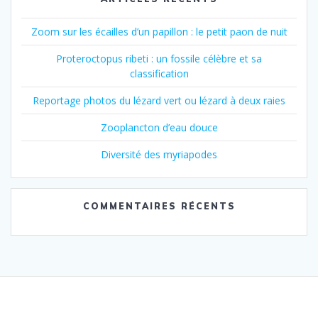
Zoom sur les écailles d’un papillon : le petit paon de nuit
Proteroctopus ribeti : un fossile célèbre et sa
classification
Reportage photos du lézard vert ou lézard à deux raies
Zooplancton d’eau douce
Diversité des myriapodes
COMMENTAIRES RÉCENTS