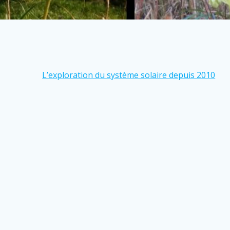
L’exploration du système solaire depuis 2010