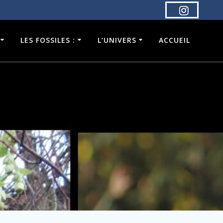
LES FOSSILES :
L’UNIVERS
ACCUEIL