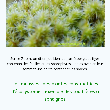
Sur ce Zoom, on distingue bien les gamétophytes : tiges
contenant les feuilles et les sporophytes : soies avec en leur
sommet une coiffe contenant les spores.
Les mousses : des plantes constructrices
d’écosystèmes, exemple des tourbières à
sphaignes