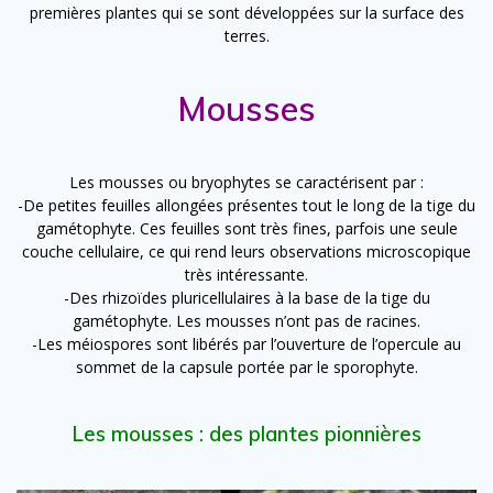
premières plantes qui se sont développées sur la surface des
terres.
Mousses
Les mousses ou bryophytes se caractérisent par :
-De petites feuilles allongées présentes tout le long de la tige du
gamétophyte. Ces feuilles sont très fines, parfois une seule
couche cellulaire, ce qui rend leurs observations microscopique
très intéressante.
-Des rhizoïdes pluricellulaires à la base de la tige du
gamétophyte. Les mousses n’ont pas de racines.
-Les méiospores sont libérés par l’ouverture de l’opercule au
sommet de la capsule portée par le sporophyte.
Les mousses : des plantes pionnières