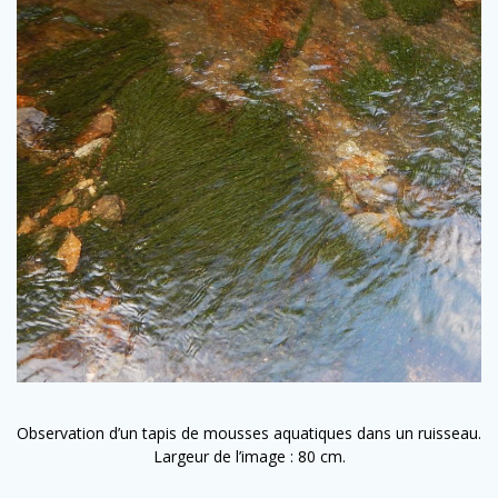
Observation d’un tapis de mousses aquatiques dans un ruisseau.
Largeur de l’image : 80 cm.