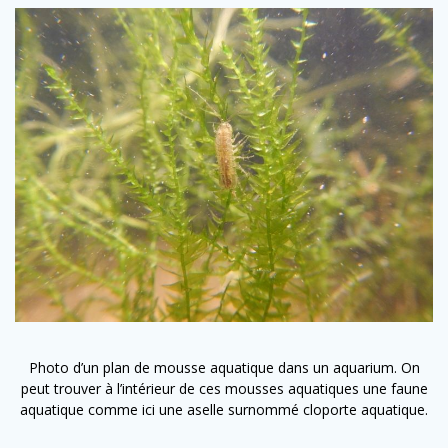
Photo d’un plan de mousse aquatique dans un aquarium. On
peut trouver à l’intérieur de ces mousses aquatiques une faune
aquatique comme ici une aselle surnommé cloporte aquatique.