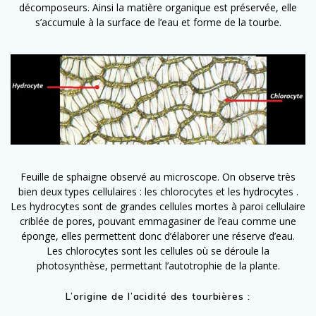
décomposeurs. Ainsi la matière organique est préservée, elle
s’accumule à la surface de l’eau et forme de la tourbe.
Feuille de sphaigne observé au microscope. On observe très
bien deux types cellulaires : les chlorocytes et les hydrocytes .
Les hydrocytes sont de grandes cellules mortes à paroi cellulaire
criblée de pores, pouvant emmagasiner de l’eau comme une
éponge, elles permettent donc d’élaborer une réserve d’eau.
Les chlorocytes sont les cellules où se déroule la
photosynthèse, permettant l’autotrophie de la plante.
L’origine de l’acidité des tourbières :