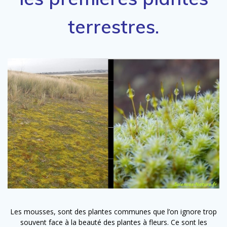
terrestres.
Les mousses, sont des plantes communes que l’on ignore trop
souvent face à la beauté des plantes à fleurs. Ce sont les