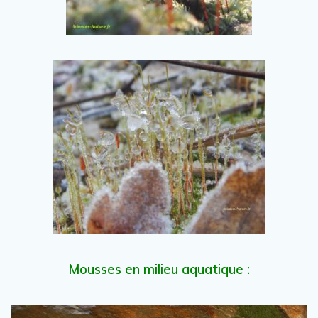
Mousses en milieu aquatique :