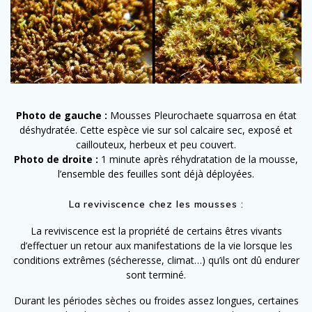
Photo de gauche :
Mousses Pleurochaete squarrosa en état
déshydratée. Cette espèce vie sur sol calcaire sec, exposé et
caillouteux, herbeux et peu couvert.
Photo de droite :
1 minute après réhydratation de la mousse,
l’ensemble des feuilles sont déjà déployées.
La reviviscence chez les mousses :
La reviviscence est la propriété de certains êtres vivants
d’effectuer un retour aux manifestations de la vie lorsque les
conditions extrêmes (sécheresse, climat…) qu’ils ont dû endurer
sont terminé.
Durant les périodes sèches ou froides assez longues, certaines