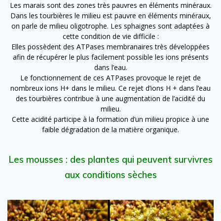
Les marais sont des zones très pauvres en éléments minéraux.
Dans les tourbières le milieu est pauvre en éléments minéraux,
on parle de milieu oligotrophe. Les sphaignes sont adaptées à
cette condition de vie difficile :
Elles possèdent des ATPases membranaires très développées
afin de récupérer le plus facilement possible les ions présents
dans l’eau.
Le fonctionnement de ces ATPases provoque le rejet de
nombreux ions H+ dans le milieu. Ce rejet d’ions H + dans l’eau
des tourbières contribue à une augmentation de l’acidité du
milieu.
Cette acidité participe à la formation d’un milieu propice à une
faible dégradation de la matière organique.
Les mousses : des plantes qui peuvent survivres
aux conditions sèches