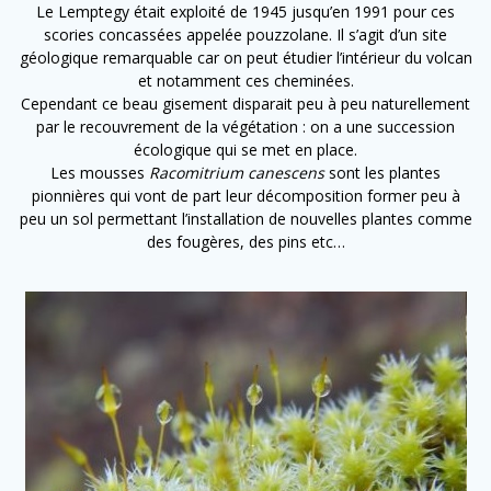
Le Lemptegy était exploité de 1945 jusqu’en 1991 pour ces
scories concassées appelée pouzzolane. Il s’agit d’un site
géologique remarquable car on peut étudier l’intérieur du volcan
et notamment ces cheminées.
Cependant ce beau gisement disparait peu à peu naturellement
par le recouvrement de la végétation : on a une succession
écologique qui se met en place.
Les mousses
Racomitrium canescens
sont les plantes
pionnières qui vont de part leur décomposition former peu à
peu un sol permettant l’installation de nouvelles plantes comme
des fougères, des pins etc…