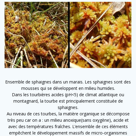
Ensemble de sphaignes dans un marais. Les sphaignes sont des
mousses qui se développent en milieu humides.
Dans les tourbières acides (pH<5) de climat atlantique ou
montagnard, la tourbe est principalement constituée de
sphaignes.
Au niveau de ces tourbes, la matière organique se décompose
très peu car on a : un milieu anoxique(sans oxygène), acide et
avec des températures fraîches. L’ensemble de ces éléments
empêchent le développement massifs de micro-organismes