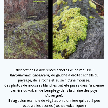
Observations à différentes échelles d’une mousse :
Racomitrium canescens
, de gauche à droite : échelle du
paysage, de la roche et au sein d’une mousse.
Ces photos de mousses blanches ont été prises dans l’ancienne
carrière du volcan de Lemptegy dans la chaîne des puys
(Auvergne).
Il s’agit d’un exemple de végétation pionnière qui peu à peu
recouvre les scories (roches volcaniques).