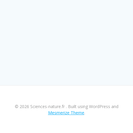
© 2026 Sciences-nature.fr . Built using WordPress and
Mesmerize Theme
.