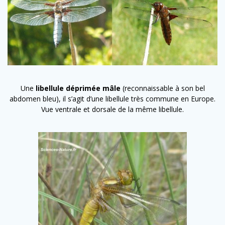
Une
libellule déprimée mâle
(reconnaissable à son bel
abdomen bleu), il s’agit d’une libellule très commune en Europe.
Vue ventrale et dorsale de la même libellule.