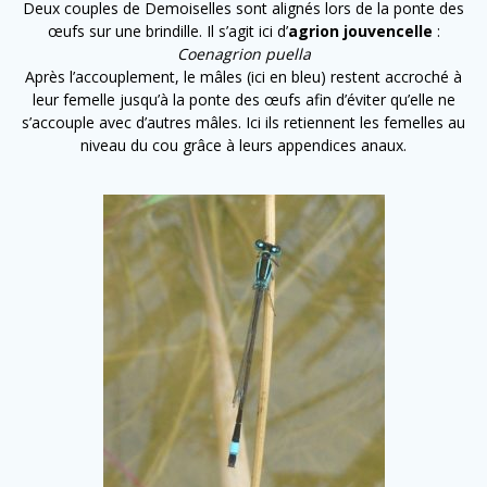
Deux couples de Demoiselles sont alignés lors de la ponte des
œufs sur une brindille.
Il s’agit ici d’
agrion jouvencelle
:
Coenagrion puella
Après l’accouplement, le mâles (ici en bleu) restent accroché à
leur femelle jusqu’à la ponte des œufs afin d’éviter qu’elle ne
s’accouple avec d’autres mâles. Ici ils retiennent les femelles au
niveau du cou grâce à leurs appendices anaux.