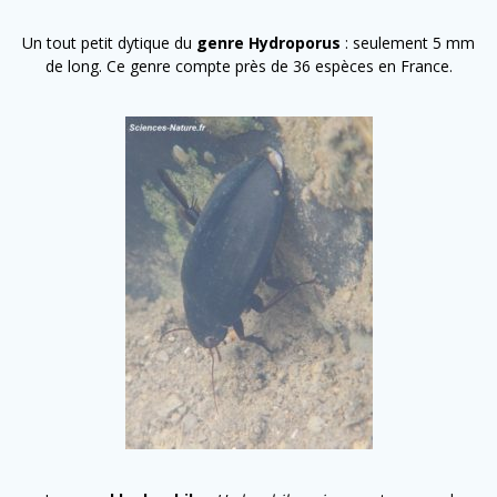
Un tout petit dytique du
genre Hydroporus
: seulement 5 mm
de long. Ce genre compte près de 36 espèces en France.