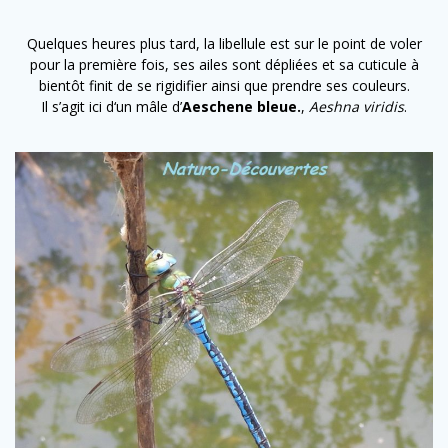
Quelques heures plus tard, la libellule est sur le point de voler
pour la première fois, ses ailes sont dépliées et sa cuticule à
bientôt finit de se rigidifier ainsi que prendre ses couleurs.
Il s’agit ici d
‘un mâle d’
Aeschene bleue.
,
Aeshna viridis
.