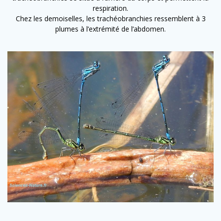
respiration.
Chez les demoiselles, les trachéobranchies ressemblent à 3
plumes à l’extrémité de l’abdomen.