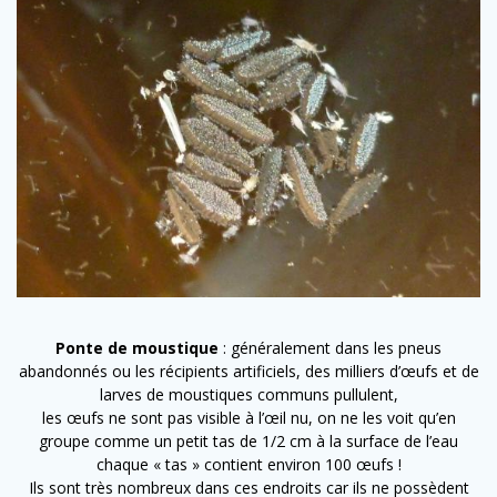
Ponte de moustique
: généralement dans les pneus
abandonnés ou les récipients artificiels, des milliers d’œufs et de
larves de moustiques communs pullulent,
les œufs ne sont pas visible à l’œil nu, on ne les voit qu’en
groupe comme un petit tas de 1/2 cm à la surface de l’eau
chaque « tas » contient environ 100 œufs !
Ils sont très nombreux dans ces endroits car ils ne possèdent