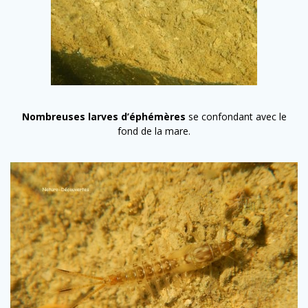
Nombreuses larves d’éphémères
se confondant avec le
fond de la mare.