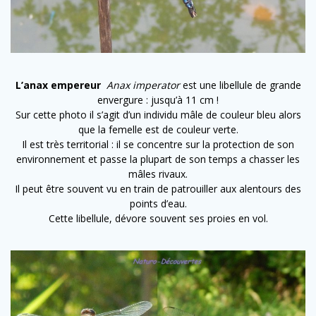
L’anax empereur
Anax imperator
est une libellule de grande
envergure : jusqu’à 11 cm !
Sur cette photo il s’agit d’un individu mâle de couleur bleu alors
que la femelle est de couleur verte.
Il est très territorial : il se concentre sur la protection de son
environnement et passe la plupart de son temps a chasser les
mâles rivaux.
Il peut être souvent vu en train de patrouiller aux alentours des
points d’eau.
Cette libellule, dévore souvent ses proies en vol.