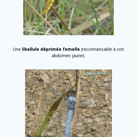
Une
libellule déprimée femelle
(reconnaissable à son
abdomen jaune).