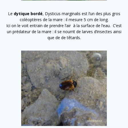
Le
dytique bordé
, Dysticus marginalis est l’un des plus gros
coléoptères de la mare : il mesure 5 cm de long.
Ici on le voit entrain de prendre l’air à la surface de l’eau. C’est
un prédateur de la mare : il se nourrit de larves d’insectes ainsi
que de de têtards.