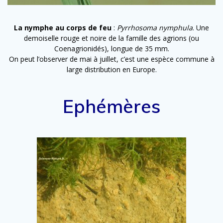
La nymphe au corps de feu
:
Pyrrhosoma nymphula
. Une
demoiselle rouge et noire de la famille des agrions (ou
Coenagrionidés), longue de 35 mm.
On peut l’observer de mai à juillet, c’est une espèce commune à
large distribution en Europe.
Ephémères