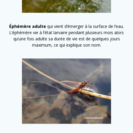
Éphémère adulte
qui vient d’émerger à la surface de l’eau.
L’éphémère vie à l’état larvaire pendant plusieurs mois alors
qu’une fois adulte sa durée de vie est de quelques jours
maximum, ce qui explique son nom.