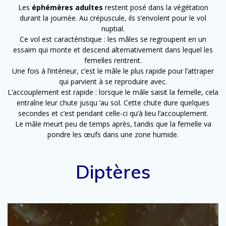
Les
éphémères adultes
restent posé dans la végétation
durant la journée. Au crépuscule, ils s’envolent pour le vol
nuptial.
Ce vol est caractéristique : les mâles se regroupent en un
essaim qui monte et descend alternativement dans lequel les
femelles rentrent.
Une fois à l’intérieur, c’est le mâle le plus rapide pour l’attraper
qui parvient à se reproduire avec.
L’accouplement est rapide : lorsque le mâle saisit la femelle, cela
entraîne leur chute jusqu ‘au sol. Cette chute dure quelques
secondes et c’est pendant celle-ci qu’à lieu l’accouplement.
Le mâle meurt peu de temps après, tandis que la femelle va
pondre les œufs dans une zone humide.
Diptères