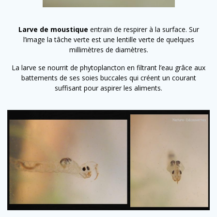
Larve de moustique
entrain de respirer à la surface. Sur
l’image la tâche verte est une lentille verte de quelques
millimètres de diamètres.
La larve se nourrit de phytoplancton en filtrant l’eau grâce aux
battements de ses soies buccales qui créent un courant
suffisant pour aspirer les aliments.