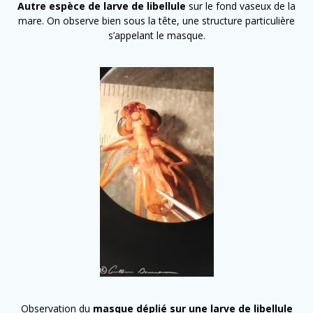
Autre espèce de larve de libellule
sur le fond vaseux de la
mare. On observe bien sous la tête, une structure particulière
s’appelant le masque.
Observation du
masque déplié sur une larve de libellule