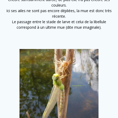
couleurs.
Ici ses ailes ne sont pas encore dépliées, la mue est donc très
récente.
Le passage entre le stade de larve et celui de la libellule
correspond à un ultime mue (dite mue imaginale).