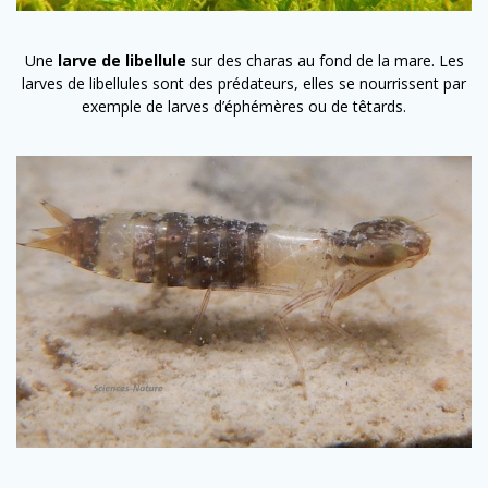
Une
larve de libellule
sur des charas au fond de la mare. Les
larves de libellules sont des prédateurs, elles se nourrissent par
exemple de larves d’éphémères ou de têtards.