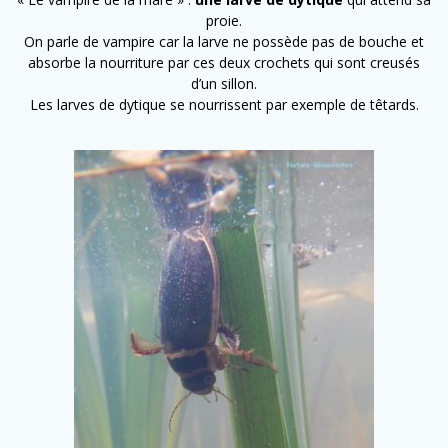
proie.
On parle de vampire car la larve ne possède pas de bouche et
absorbe la nourriture par ces deux crochets qui sont creusés
d’un sillon.
Les larves de dytique se nourrissent par exemple de têtards.