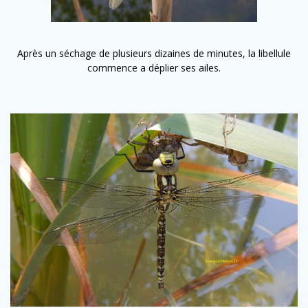
Après un séchage de plusieurs dizaines de minutes, la libellule
commence a déplier ses ailes.