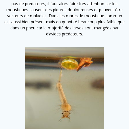
pas de prédateurs, il faut alors faire très attention car les
moustiques causent des piqures douloureuses et peuvent être
vecteurs de maladies. Dans les mares, le moustique commun
est aussi bien présent mais en quantité beaucoup plus faible que
dans un pneu car la majorité des larves sont mangées par
d’avides prédateurs.