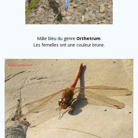
Mâle bleu du genre
Orthetrum
.
Les femelles ont une couleur brune.