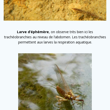
Larve d’éphémère
, on observe très bien ici les
trachéobranchies au niveau de l’abdomen. Les trachéobranchies
permettent aux larves la respiration aquatique.