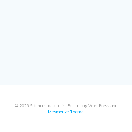
© 2026 Sciences-nature.fr . Built using WordPress and
Mesmerize Theme
.