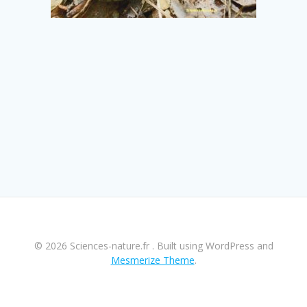
© 2026 Sciences-nature.fr . Built using WordPress and
Mesmerize Theme
.