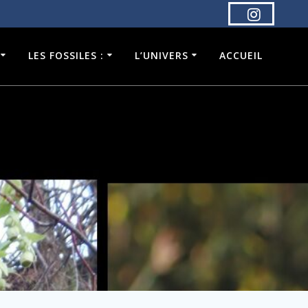
LES FOSSILES :
L’UNIVERS
ACCUEIL