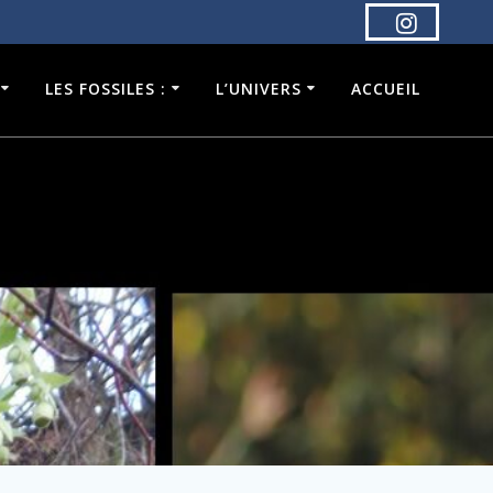
LES FOSSILES :
L’UNIVERS
ACCUEIL