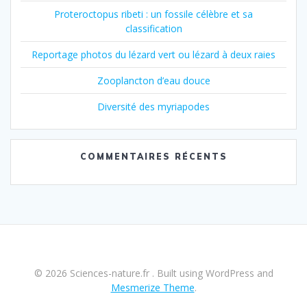
Proteroctopus ribeti : un fossile célèbre et sa
classification
Reportage photos du lézard vert ou lézard à deux raies
Zooplancton d’eau douce
Diversité des myriapodes
COMMENTAIRES RÉCENTS
© 2026 Sciences-nature.fr . Built using WordPress and
Mesmerize Theme
.