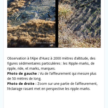
Observation à l’Alpe d’Huez à 2000 mètres d’altitude, des
figures sédimentaires particulières : les Ripple-marks, de
ripple, ride, et marks, marques.
Photo de gauche :
Vu de l’affleurement qui mesure plus
de 50 mètres de long.
Photo de droite :
Zoom sur une partie de l’affleurement,
l’éclairage rasant met en perspective les ripple-marks.